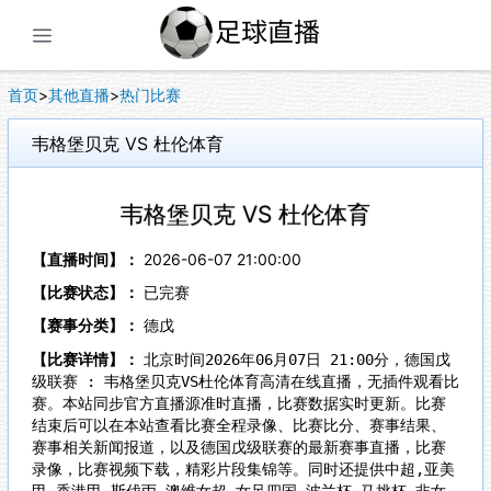
展开菜单
首页
>
其他直播
>
热门比赛
韦格堡贝克 VS 杜伦体育
韦格堡贝克 VS 杜伦体育
【直播时间】：
2026-06-07 21:00:00
【比赛状态】：
已完赛
【赛事分类】：
德戊
【比赛详情】：
北京时间2026年06月07日 21:00分，德国戊
级联赛 : 韦格堡贝克VS杜伦体育高清在线直播，无插件观看比
赛。本站同步官方直播源准时直播，比赛数据实时更新。比赛
结束后可以在本站查看比赛全程录像、比赛比分、赛事结果、
赛事相关新闻报道，以及德国戊级联赛的最新赛事直播，比赛
录像，比赛视频下载，精彩片段集锦等。同时还提供中超,亚美
甲,香港甲,斯伐丙,澳维女超,女足四国,波兰杯,马挑杯,非女