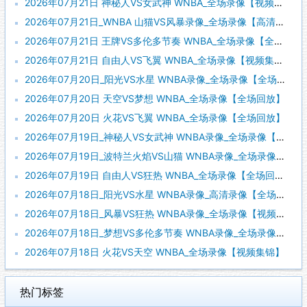
2026年07月21日 神秘人VS女武神 WNBA_全场录像【视频集锦】
2026年07月21日_WNBA 山猫VS风暴录像_全场录像【高清回放】
2026年07月21日 王牌VS多伦多节奏 WNBA_全场录像【全场回放】
2026年07月21日 自由人VS飞翼 WNBA_全场录像【视频集锦】
2026年07月20日_阳光VS水星 WNBA录像_全场录像【全场回放】
2026年07月20日 天空VS梦想 WNBA_全场录像【全场回放】
2026年07月20日 火花VS飞翼 WNBA_全场录像【全场回放】
2026年07月19日_神秘人VS女武神 WNBA录像_全场录像【视频集锦】
2026年07月19日_波特兰火焰VS山猫 WNBA录像_全场录像【全场回放】
2026年07月19日 自由人VS狂热 WNBA_全场录像【全场回放】
2026年07月18日_阳光VS水星 WNBA录像_高清录像【全场回放】
2026年07月18日_风暴VS狂热 WNBA录像_全场录像【视频集锦】
2026年07月18日_梦想VS多伦多节奏 WNBA录像_全场录像【视频集锦】
2026年07月18日 火花VS天空 WNBA_全场录像【视频集锦】
热门标签