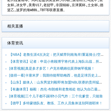
女杯,冰女甲,美青U17,老挝甲,非国锦标,京津冀杯,土女杯,德
篮乙,波罗的海WBBL,TBT等联赛直播。
相关直播
体育资讯
【NBA】老詹生涯4次决定：把天赋带到南海岸/重返骑士/空降
【体育资讯】记者：申花小将顾博宇将代表上海队出战，所以没进U
[体育视频]真是多才多艺！卢克肖晒姆伯莫弹钢琴视频！
[值得一看]卡塞米罗：我期待能帮助梅西，他是足球历史上最伟大
【山东】媒体人：山东男篮刘毅即将加盟NBL联赛的贵州猛龙队
【有趣体育】杨毅：杰伦·布朗难和老詹相处 他认为自己最聪明但
[体育视频]三个儿子都不踢球❗️小贝气炸：三个坑爹货，只能靠
【德甲】多特蒙德队友、教练、工作人员集体送别阿德耶米！