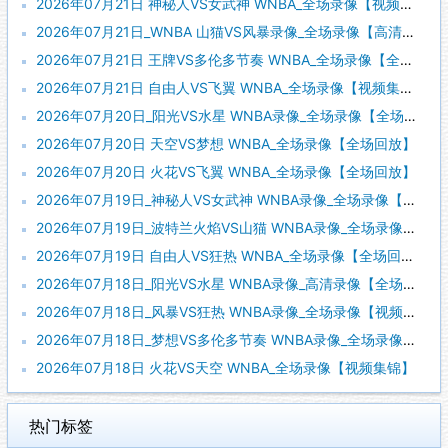
2026年07月21日 神秘人VS女武神 WNBA_全场录像【视频集锦】
2026年07月21日_WNBA 山猫VS风暴录像_全场录像【高清回放】
2026年07月21日 王牌VS多伦多节奏 WNBA_全场录像【全场回放】
2026年07月21日 自由人VS飞翼 WNBA_全场录像【视频集锦】
2026年07月20日_阳光VS水星 WNBA录像_全场录像【全场回放】
2026年07月20日 天空VS梦想 WNBA_全场录像【全场回放】
2026年07月20日 火花VS飞翼 WNBA_全场录像【全场回放】
2026年07月19日_神秘人VS女武神 WNBA录像_全场录像【视频集锦】
2026年07月19日_波特兰火焰VS山猫 WNBA录像_全场录像【全场回放】
2026年07月19日 自由人VS狂热 WNBA_全场录像【全场回放】
2026年07月18日_阳光VS水星 WNBA录像_高清录像【全场回放】
2026年07月18日_风暴VS狂热 WNBA录像_全场录像【视频集锦】
2026年07月18日_梦想VS多伦多节奏 WNBA录像_全场录像【视频集锦】
2026年07月18日 火花VS天空 WNBA_全场录像【视频集锦】
热门标签