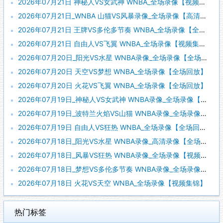
2026年07月21日 神秘人VS女武神 WNBA_全场录像【视频集锦】
2026年07月21日_WNBA 山猫VS风暴录像_全场录像【高清回放】
2026年07月21日 王牌VS多伦多节奏 WNBA_全场录像【全场回放】
2026年07月21日 自由人VS飞翼 WNBA_全场录像【视频集锦】
2026年07月20日_阳光VS水星 WNBA录像_全场录像【全场回放】
2026年07月20日 天空VS梦想 WNBA_全场录像【全场回放】
2026年07月20日 火花VS飞翼 WNBA_全场录像【全场回放】
2026年07月19日_神秘人VS女武神 WNBA录像_全场录像【视频集锦】
2026年07月19日_波特兰火焰VS山猫 WNBA录像_全场录像【全场回放】
2026年07月19日 自由人VS狂热 WNBA_全场录像【全场回放】
2026年07月18日_阳光VS水星 WNBA录像_高清录像【全场回放】
2026年07月18日_风暴VS狂热 WNBA录像_全场录像【视频集锦】
2026年07月18日_梦想VS多伦多节奏 WNBA录像_全场录像【视频集锦】
2026年07月18日 火花VS天空 WNBA_全场录像【视频集锦】
热门标签