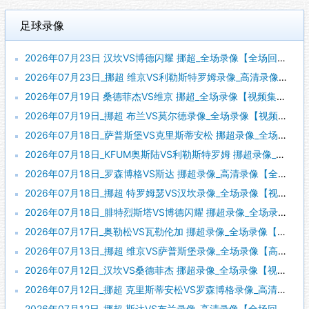
足球录像
2026年07月23日 汉坎VS博德闪耀 挪超_全场录像【全场回放】
2026年07月23日_挪超 维京VS利勒斯特罗姆录像_高清录像【全场回放】
2026年07月19日 桑德菲杰VS维京 挪超_全场录像【视频集锦】
2026年07月19日_挪超 布兰VS莫尔德录像_全场录像【视频集锦】
2026年07月18日_萨普斯堡VS克里斯蒂安松 挪超录像_全场录像【全场回放】
2026年07月18日_KFUM奥斯陆VS利勒斯特罗姆 挪超录像_高清录像【全场回放】
2026年07月18日_罗森博格VS斯达 挪超录像_高清录像【全场回放】
2026年07月18日_挪超 特罗姆瑟VS汉坎录像_全场录像【视频集锦】
2026年07月18日_腓特烈斯塔VS博德闪耀 挪超录像_全场录像【视频集锦】
2026年07月17日_奥勒松VS瓦勒伦加 挪超录像_全场录像【视频集锦】
2026年07月13日_挪超 维京VS萨普斯堡录像_全场录像【高清回放】
2026年07月12日_汉坎VS桑德菲杰 挪超录像_全场录像【视频集锦】
2026年07月12日_挪超 克里斯蒂安松VS罗森博格录像_高清录像【全场回放】
2026年07月12日_挪超 斯达VS布兰录像_高清录像【全场回放】