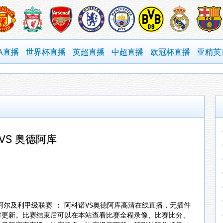
A直播
世界杯直播
英超直播
中超直播
欧冠杯直播
亚精英
VS 奥德阿库
0分，阿尔及利甲级联赛 : 阿科诺VS奥德阿库高清在线直播，无插件
时更新。比赛结束后可以在本站查看比赛全程录像、比赛比分、