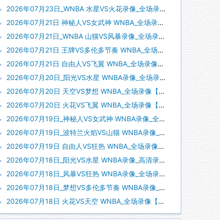
2026年07月23日_WNBA 水星VS火花录像_全场录像【全场回放】
2026年07月21日 神秘人VS女武神 WNBA_全场录像【视频集锦】
2026年07月21日_WNBA 山猫VS风暴录像_全场录像【高清回放】
2026年07月21日 王牌VS多伦多节奏 WNBA_全场录像【全场回放】
2026年07月21日 自由人VS飞翼 WNBA_全场录像【视频集锦】
2026年07月20日_阳光VS水星 WNBA录像_全场录像【全场回放】
2026年07月20日 天空VS梦想 WNBA_全场录像【全场回放】
2026年07月20日 火花VS飞翼 WNBA_全场录像【全场回放】
2026年07月19日_神秘人VS女武神 WNBA录像_全场录像【视频集锦】
2026年07月19日_波特兰火焰VS山猫 WNBA录像_全场录像【全场回放】
2026年07月19日 自由人VS狂热 WNBA_全场录像【全场回放】
2026年07月18日_阳光VS水星 WNBA录像_高清录像【全场回放】
2026年07月18日_风暴VS狂热 WNBA录像_全场录像【视频集锦】
2026年07月18日_梦想VS多伦多节奏 WNBA录像_全场录像【视频集锦】
2026年07月18日 火花VS天空 WNBA_全场录像【视频集锦】