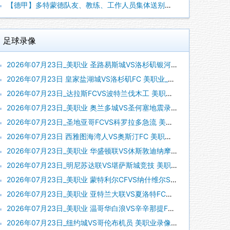
【德甲】多特蒙德队友、教练、工作人员集体送别阿德耶米！
足球录像
2026年07月23日_美职业 圣路易斯城VS洛杉矶银河录像_全场录像【全场回放】
2026年07月23日 皇家盐湖城VS洛杉矶FC 美职业_全场录像【全场回放】
2026年07月23日_达拉斯FCVS波特兰伐木工 美职业录像_高清录像【全场回放】
2026年07月23日_美职业 奥兰多城VS圣何塞地震录像_全场录像【视频集锦】
2026年07月23日_圣地亚哥FCVS科罗拉多急流 美职业录像_全场录像【高清回放】
2026年07月23日 西雅图海湾人VS奥斯汀FC 美职业_全场录像【全场回放】
2026年07月23日_美职业 华盛顿联VS休斯敦迪纳摩录像_全场录像【视频集锦】
2026年07月23日_明尼苏达联VS堪萨斯城竞技 美职业录像_高清录像【全场回放】
2026年07月23日_美职业 蒙特利尔CFVS纳什维尔SC录像_全场录像【高清回放】
2026年07月23日_美职业 亚特兰大联VS夏洛特FC录像_全场录像【全场回放】
2026年07月23日_美职业 温哥华白浪VS辛辛那提FC录像_全场录像【高清回放】
2026年07月23日_纽约城VS哥伦布机员 美职业录像_全场录像【全场回放】