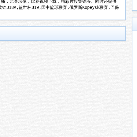
直播，比赛录像，比赛视频下载，精彩片段集锦等。同时还提供
锦U18A,篮世杯U19,国中篮球联赛,俄罗斯Kopeysk联赛,巴保