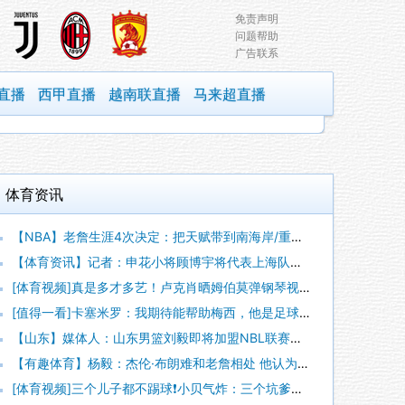
免责声明
问题帮助
广告联系
直播
西甲直播
越南联直播
马来超直播
体育资讯
【NBA】老詹生涯4次决定：把天赋带到南海岸/重返骑士/空降
【体育资讯】记者：申花小将顾博宇将代表上海队出战，所以没进U
[体育视频]真是多才多艺！卢克肖晒姆伯莫弹钢琴视频！
[值得一看]卡塞米罗：我期待能帮助梅西，他是足球历史上最伟大
【山东】媒体人：山东男篮刘毅即将加盟NBL联赛的贵州猛龙队
【有趣体育】杨毅：杰伦·布朗难和老詹相处 他认为自己最聪明但
[体育视频]三个儿子都不踢球❗️小贝气炸：三个坑爹货，只能靠