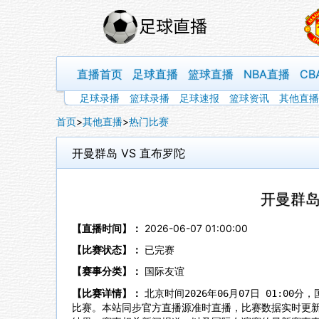
直播首页
足球直播
篮球直播
NBA直播
CB
足球录播
篮球录播
足球速报
篮球资讯
其他直播
首页
>
其他直播
>
热门比赛
开曼群岛 VS 直布罗陀
开曼群岛
【直播时间】：
2026-06-07 01:00:00
【比赛状态】：
已完赛
【赛事分类】：
国际友谊
【比赛详情】：
北京时间2026年06月07日 01:0
比赛。本站同步官方直播源准时直播，比赛数据实时更