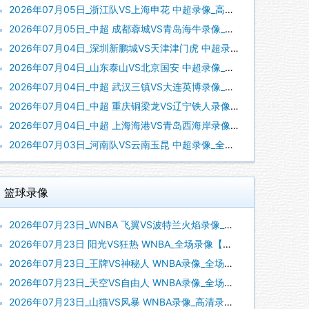
2026年07月05日_浙江队VS上海申花 中超录像_高清录像【全场回放】
2026年07月05日_中超 成都蓉城VS青岛海牛录像_全场录像【高清回放】
2026年07月04日_深圳新鹏城VS天津津门虎 中超录像_全场录像【视频集锦】
2026年07月04日_山东泰山VS北京国安 中超录像_全场录像【视频集锦】
2026年07月04日_中超 武汉三镇VS大连英博录像_全场录像【视频集锦】
2026年07月04日_中超 重庆铜梁龙VS辽宁铁人录像_全场录像【视频集锦】
2026年07月04日_中超 上海海港VS青岛西海岸录像_全场录像【高清回放】
2026年07月03日_河南队VS云南玉昆 中超录像_全场录像【视频集锦】
篮球录像
2026年07月23日_WNBA 飞翼VS波特兰火焰录像_高清录像【全场回放】
2026年07月23日 阳光VS狂热 WNBA_全场录像【全场回放】
2026年07月23日_王牌VS神秘人 WNBA录像_全场录像【视频集锦】
2026年07月23日_天空VS自由人 WNBA录像_全场录像【高清回放】
2026年07月23日_山猫VS风暴 WNBA录像_高清录像【全场回放】