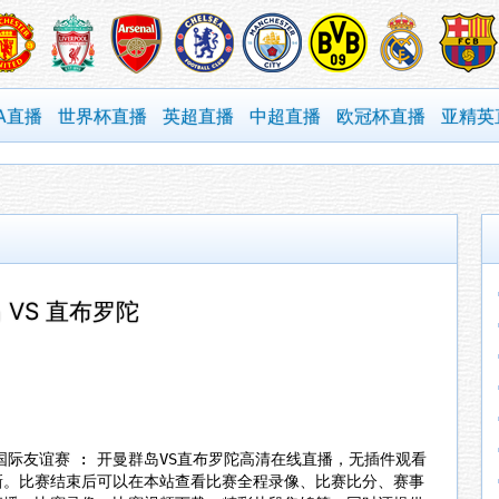
A直播
世界杯直播
英超直播
中超直播
欧冠杯直播
亚精英
 VS 直布罗陀
0分，国际友谊赛 : 开曼群岛VS直布罗陀高清在线直播，无插件观看
新。比赛结束后可以在本站查看比赛全程录像、比赛比分、赛事