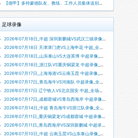
【德甲】多特蒙德队友、教练、工作人员集体送别阿德耶米！
足球录像
2026年07月18日_中超 深圳新鹏城VS武汉三镇录像_全场录像【视频集锦】
2026年07月18日 天津津门虎VS上海申花 中超_全场录像【全场回放】
2026年07月18日_山东泰山VS大连英博 中超录像_高清录像【全场回放】
2026年07月18日_浙江队VS重庆铜梁龙 中超录像_高清录像【全场回放】
2026年07月17日_上海海港VS云南玉昆 中超录像_全场录像【视频集锦】
2026年07月17日_青岛海牛VS河南队 中超录像_全场录像【视频集锦】
2026年07月17日 辽宁铁人VS北京国安 中超_全场录像【视频集锦】
2026年07月17日_成都蓉城VS青岛西海岸 中超录像_高清录像【全场回放】
2026年07月14日_中超 青岛海牛VS浙江队录像_全场录像【视频集锦】
2026年07月11日_重庆铜梁龙VS成都蓉城 中超录像_全场录像【全场回放】
2026年07月11日_青岛西海岸VS深圳新鹏城 中超录像_全场录像【视频集锦】
2026年07月10日_中超 云南玉昆VS山东泰山录像_全场录像【全场回放】