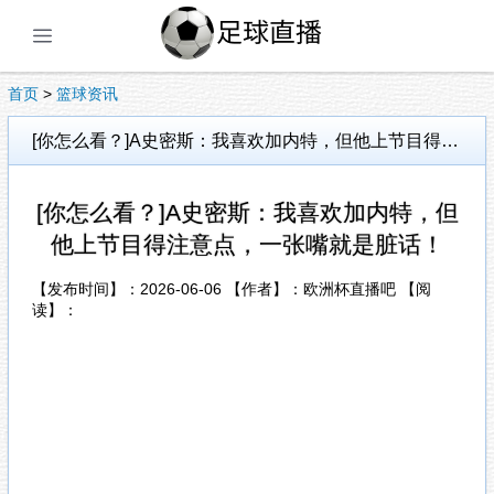
展开菜单
首页
>
篮球资讯
[你怎么看？]A史密斯：我喜欢加内特，但他上节目得注意点，一张嘴就是脏话！
[你怎么看？]A史密斯：我喜欢加内特，但
他上节目得注意点，一张嘴就是脏话！
【发布时间】：2026-06-06 【作者】：欧洲杯直播吧 【阅
读】：