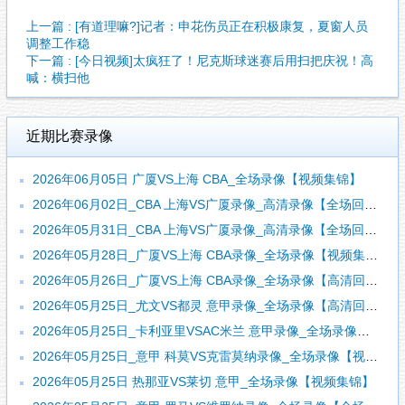
上一篇 : [有道理嘛?]记者：申花伤员正在积极康复，夏窗人员
调整工作稳
下一篇 : [今日视频]太疯狂了！尼克斯球迷赛后用扫把庆祝！高
喊：横扫他
近期比赛录像
2026年06月05日 广厦VS上海 CBA_全场录像【视频集锦】
2026年06月02日_CBA 上海VS广厦录像_高清录像【全场回放】
2026年05月31日_CBA 上海VS广厦录像_高清录像【全场回放】
2026年05月28日_广厦VS上海 CBA录像_全场录像【视频集锦】
2026年05月26日_广厦VS上海 CBA录像_全场录像【高清回放】
2026年05月25日_尤文VS都灵 意甲录像_全场录像【高清回放】
2026年05月25日_卡利亚里VSAC米兰 意甲录像_全场录像【全场回放】
2026年05月25日_意甲 科莫VS克雷莫纳录像_全场录像【视频集锦】
2026年05月25日 热那亚VS莱切 意甲_全场录像【视频集锦】