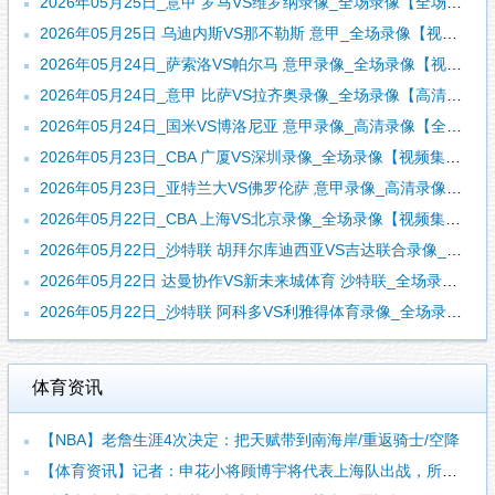
2026年05月25日_意甲 罗马VS维罗纳录像_全场录像【全场回放】
2026年05月25日 乌迪内斯VS那不勒斯 意甲_全场录像【视频集锦】
2026年05月24日_萨索洛VS帕尔马 意甲录像_全场录像【视频集锦】
2026年05月24日_意甲 比萨VS拉齐奥录像_全场录像【高清回放】
2026年05月24日_国米VS博洛尼亚 意甲录像_高清录像【全场回放】
2026年05月23日_CBA 广厦VS深圳录像_全场录像【视频集锦】
2026年05月23日_亚特兰大VS佛罗伦萨 意甲录像_高清录像【全场回放】
2026年05月22日_CBA 上海VS北京录像_全场录像【视频集锦】
2026年05月22日_沙特联 胡拜尔库迪西亚VS吉达联合录像_全场录像【高清回放】
2026年05月22日 达曼协作VS新未来城体育 沙特联_全场录像【全场回放】
2026年05月22日_沙特联 阿科多VS利雅得体育录像_全场录像【全场回放】
体育资讯
【NBA】老詹生涯4次决定：把天赋带到南海岸/重返骑士/空降
【体育资讯】记者：申花小将顾博宇将代表上海队出战，所以没进U