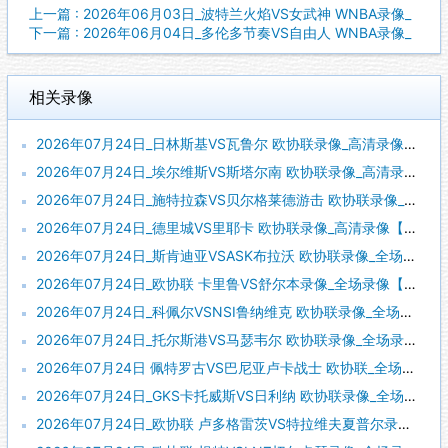
上一篇 : 2026年06月03日_波特兰火焰VS女武神 WNBA录像_
下一篇 : 2026年06月04日_多伦多节奏VS自由人 WNBA录像_
相关录像
2026年07月24日_日林斯基VS瓦鲁尔 欧协联录像_高清录像【全场回放】
2026年07月24日_埃尔维斯VS斯塔尔南 欧协联录像_高清录像【全场回放】
2026年07月24日_施特拉森VS贝尔格莱德游击 欧协联录像_高清录像【全场回放】
2026年07月24日_德里城VS里耶卡 欧协联录像_高清录像【全场回放】
2026年07月24日_斯肯迪亚VSASK布拉沃 欧协联录像_全场录像【全场回放】
2026年07月24日_欧协联 卡里鲁VS舒尔本录像_全场录像【视频集锦】
2026年07月24日_科佩尔VSNSI鲁纳维克 欧协联录像_全场录像【全场回放】
2026年07月24日_托尔斯港VS马瑟韦尔 欧协联录像_全场录像【视频集锦】
2026年07月24日 佩特罗古VS巴尼亚卢卡战士 欧协联_全场录像【视频集锦】
2026年07月24日_GKS卡托威斯VS日利纳 欧协联录像_全场录像【视频集锦】
2026年07月24日_欧协联 卢多格雷茨VS特拉维夫夏普尔录像_全场录像【视频集锦】