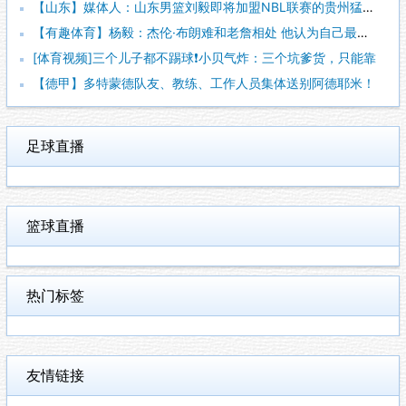
【山东】媒体人：山东男篮刘毅即将加盟NBL联赛的贵州猛龙队
【有趣体育】杨毅：杰伦·布朗难和老詹相处 他认为自己最聪明但
[体育视频]三个儿子都不踢球❗️小贝气炸：三个坑爹货，只能靠
【德甲】多特蒙德队友、教练、工作人员集体送别阿德耶米！
足球直播
篮球直播
热门标签
友情链接